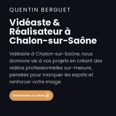
QUENTIN BERGUET
Vidéaste &
Réalisateur à
Chalon-sur-Saône
Vidéaste à Chalon-sur-Saône, nous
donnons vie à vos projets en créant des
vidéos professionnelles sur-mesure,
pensées pour marquer les esprits et
renforcer votre image.
Demander un devis