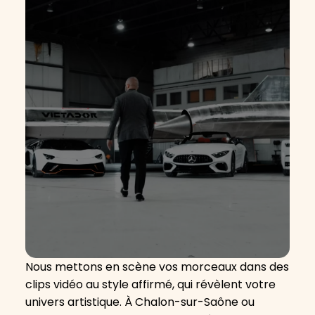
Nous mettons en scène vos morceaux dans des
clips vidéo au style affirmé, qui révèlent votre
univers artistique. À Chalon-sur-Saône ou