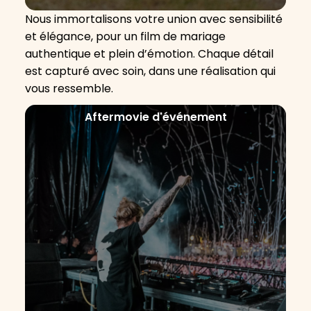
Nous immortalisons votre union avec sensibilité
et élégance, pour un film de mariage
authentique et plein d’émotion. Chaque détail
est capturé avec soin, dans une réalisation qui
vous ressemble.
Aftermovie d'événement