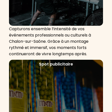
Capturons ensemble l’intensité de vos
événements professionnels ou culturels à
Chalon-sur-Saône. Grâce à un montage
rythmé et immersif, vos moments forts
continueront de vivre longtemps après.
Spot publicitaire