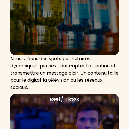
Nous créons des spots publicitaires
dynamiques, pensés pour capter l’attention et
transmettre un message clair. Un contenu taillé
pour le digital, la télévision ou les réseaux
sociaux.
Reel / Tiktok