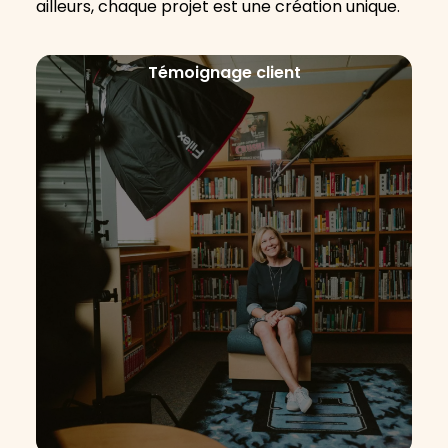
ailleurs, chaque projet est une création unique.
Témoignage client