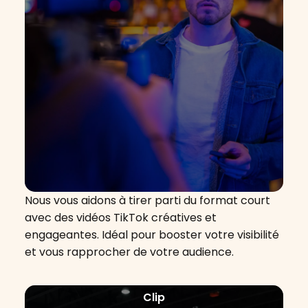
Nous vous aidons à tirer parti du format court
avec des vidéos TikTok créatives et
engageantes. Idéal pour booster votre visibilité
et vous rapprocher de votre audience.
Clip