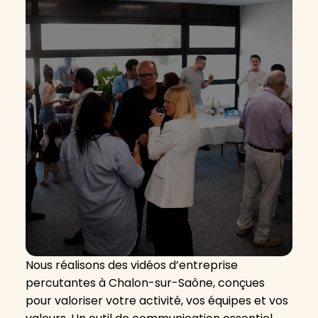
Nous réalisons des vidéos d’entreprise
percutantes à Chalon-sur-Saône, conçues
pour valoriser votre activité, vos équipes et vos