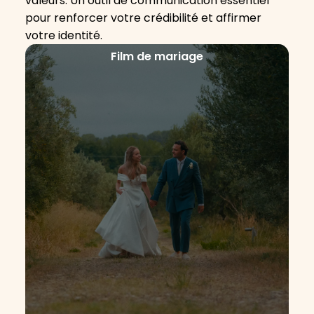
valeurs. Un outil de communication essentiel
pour renforcer votre crédibilité et affirmer
votre identité.
Film de mariage