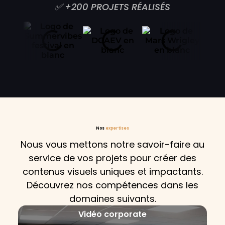
✅ +200 PROJETS RÉALISÉS
Nos
expertises
Nous vous mettons notre savoir-faire au
service de vos projets pour créer des
contenus visuels uniques et impactants.
Découvrez nos compétences dans les
domaines suivants.
Vidéo corporate