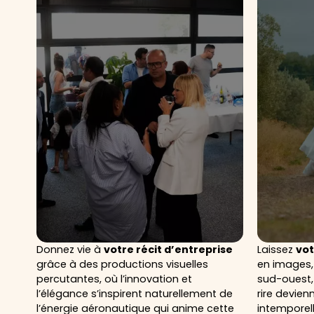
Donnez vie à
votre récit d’entreprise
Laissez
vot
grâce à des productions visuelles
en images,
percutantes, où l’innovation et
sud-ouest,
l’élégance s’inspirent naturellement de
rire devie
l’énergie aéronautique qui anime cette
intemporell