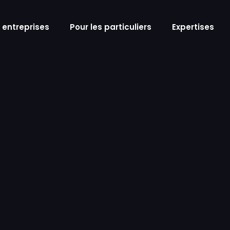
s entreprises
Pour les particuliers
Expertises