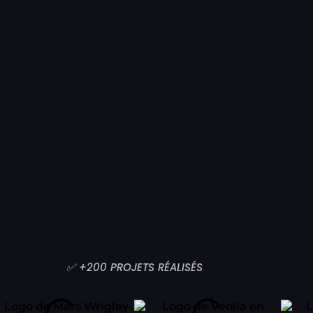
✅ +200 PROJETS RÉALISÉS