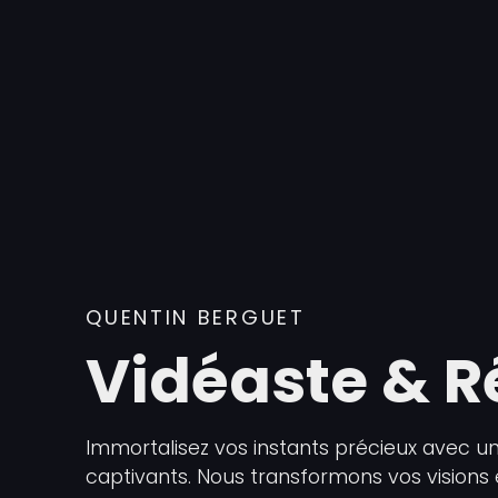
QUENTIN BERGUET
Vidéaste & R
Immortalisez vos instants précieux avec un
captivants. Nous transformons vos visions