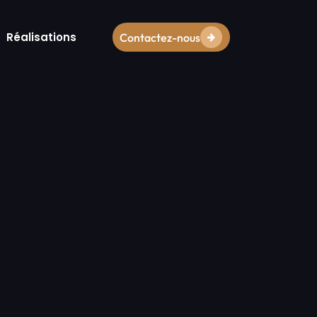
Réalisations
Contactez-nous