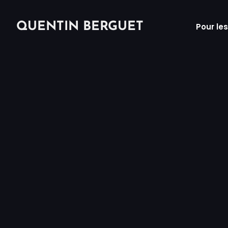
QUENTIN BERGUET
Pour le