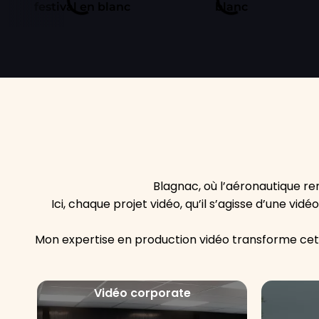
Blagnac, où l’aéronautique ren
Ici, chaque projet vidéo, qu’il s’agisse d’une vi
Mon expertise en production vidéo transforme cette
Vidéo corporate